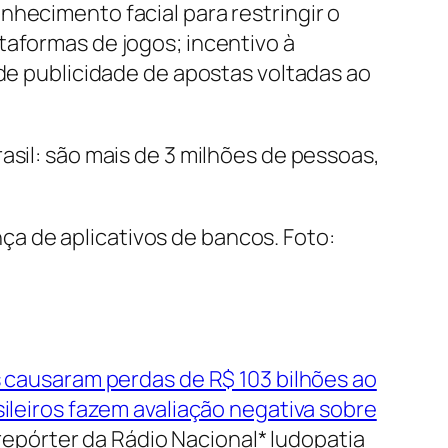
nhecimento facial para restringir o
taformas de jogos; incentivo à
 de publicidade de apostas voltadas ao
asil: são mais de 3 milhões de pessoas,
 causaram perdas de R$ 103 bilhões ao
sileiros fazem avaliação negativa sobre
– repórter da Rádio Nacional* ludopatia