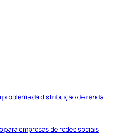
m problema da distribuição de renda
ão para empresas de redes sociais