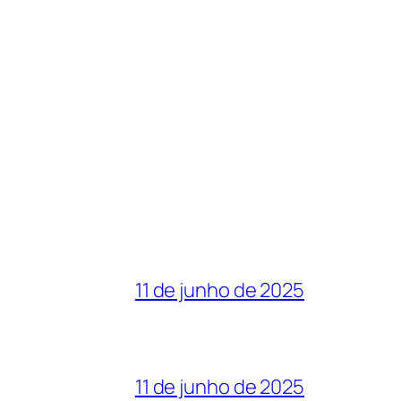
11 de junho de 2025
11 de junho de 2025