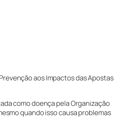
 Prevenção aos Impactos das Apostas
ficada como doença pela Organização
, mesmo quando isso causa problemas