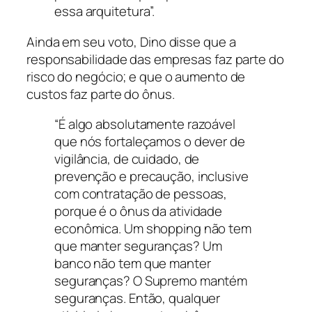
essa arquitetura”.
Ainda em seu voto, Dino disse que a
responsabilidade das empresas faz parte do
risco do negócio; e que o aumento de
custos faz parte do ônus.
“É algo absolutamente razoável
que nós fortaleçamos o dever de
vigilância, de cuidado, de
prevenção e precaução, inclusive
com contratação de pessoas,
porque é o ônus da atividade
econômica. Um shopping não tem
que manter seguranças? Um
banco não tem que manter
seguranças? O Supremo mantém
seguranças. Então, qualquer