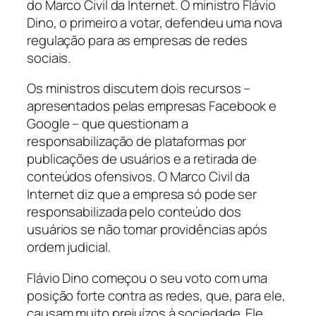
do Marco Civil da Internet. O ministro Flávio
Dino, o primeiro a votar, defendeu uma nova
regulação para as empresas de redes
sociais.
Os ministros discutem dois recursos –
apresentados pelas empresas Facebook e
Google – que questionam a
responsabilização de plataformas por
publicações de usuários e a retirada de
conteúdos ofensivos. O Marco Civil da
Internet diz que a empresa só pode ser
responsabilizada pelo conteúdo dos
usuários se não tomar providências após
ordem judicial.
Flávio Dino começou o seu voto com uma
posição forte contra as redes, que, para ele,
causam muito prejuízos à sociedade. Ele