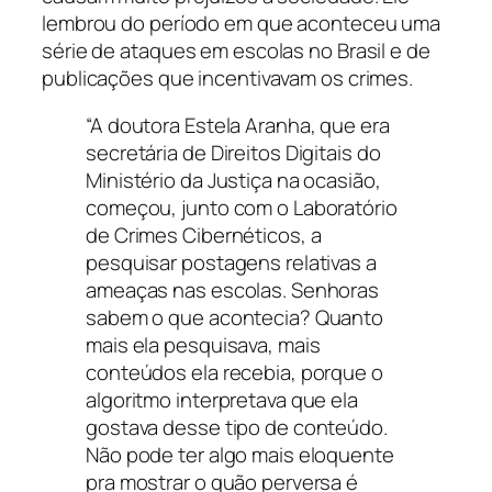
lembrou do período em que aconteceu uma
série de ataques em escolas no Brasil e de
publicações que incentivavam os crimes.
“A doutora Estela Aranha, que era
secretária de Direitos Digitais do
Ministério da Justiça na ocasião,
começou, junto com o Laboratório
de Crimes Cibernéticos, a
pesquisar postagens relativas a
ameaças nas escolas. Senhoras
sabem o que acontecia? Quanto
mais ela pesquisava, mais
conteúdos ela recebia, porque o
algoritmo interpretava que ela
gostava desse tipo de conteúdo.
Não pode ter algo mais eloquente
pra mostrar o quão perversa é