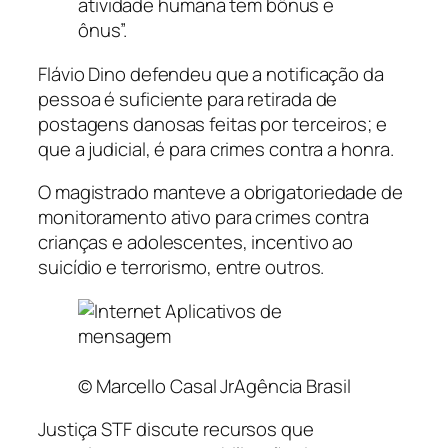
atividade humana tem bônus e
ônus”.
Flávio Dino defendeu que a notificação da
pessoa é suficiente para retirada de
postagens danosas feitas por terceiros; e
que a judicial, é para crimes contra a honra.
O magistrado manteve a obrigatoriedade de
monitoramento ativo para crimes contra
crianças e adolescentes, incentivo ao
suicídio e terrorismo, entre outros.
© Marcello Casal JrAgência Brasil
Justiça STF discute recursos que