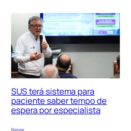
SUS terá sistema para
paciente saber tempo de
espera por especialista
Baixar