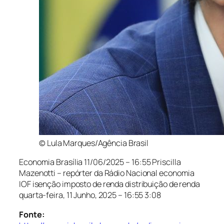
© Lula Marques/Agência Brasil
Economia Brasília
11/06/2025 – 16:55
Priscilla
Mazenotti – repórter da Rádio Nacional economia
IOF isenção imposto de renda distribuição de renda
quarta-feira, 11 Junho, 2025 – 16:55
3:08
Fonte: