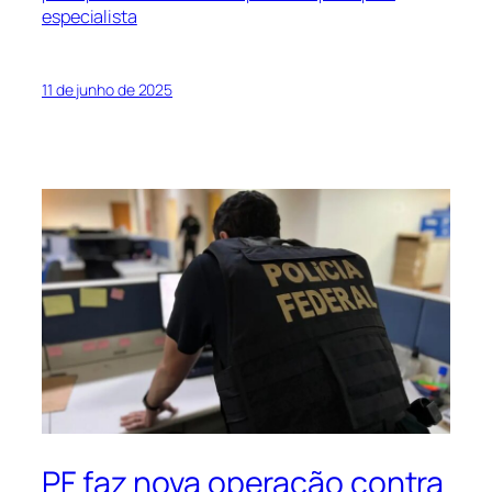
especialista
11 de junho de 2025
PF faz nova operação contra