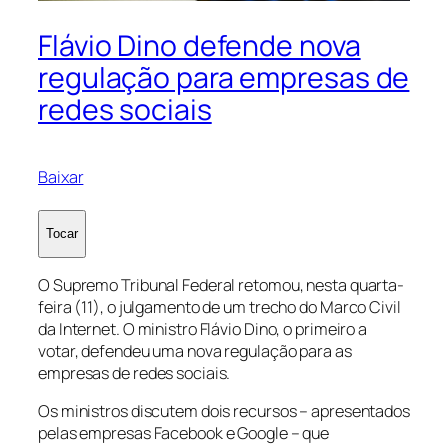
Flávio Dino defende nova
regulação para empresas de
redes sociais
Baixar
Tocar
O Supremo Tribunal Federal retomou, nesta quarta-
feira (11), o julgamento de um trecho do Marco Civil
da Internet. O ministro Flávio Dino, o primeiro a
votar, defendeu uma nova regulação para as
empresas de redes sociais.
Os ministros discutem dois recursos – apresentados
pelas empresas Facebook e Google – que